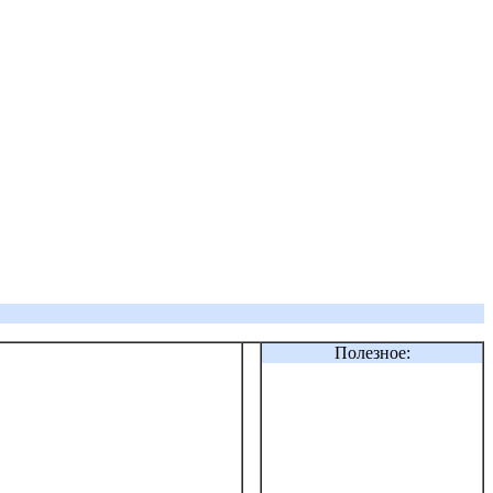
Полезное: