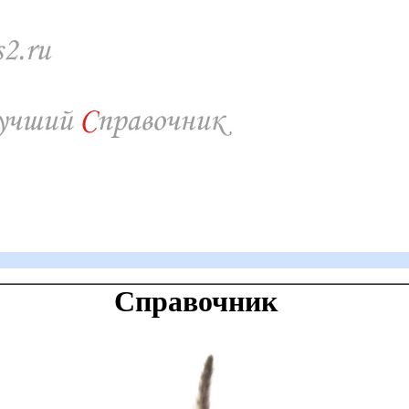
Справочник