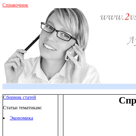
Справочник
Сборник статей
Спр
Статьи тематикам:
Экономика