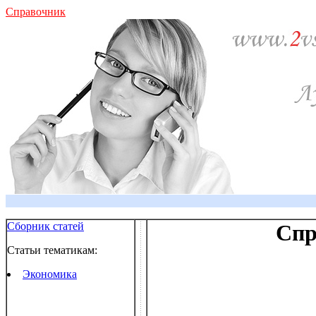
Справочник
Сборник статей
Спр
Статьи тематикам:
Экономика