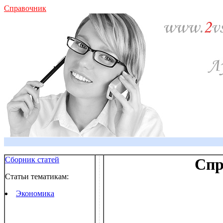
Справочник
Сборник статей
Спр
Статьи тематикам:
Экономика