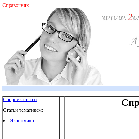
Справочник
Сборник статей
Спр
Статьи тематикам:
Экономика