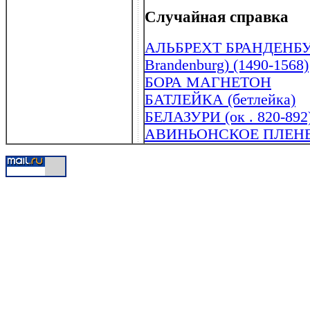
Случайная справка
АЛЬБРЕХТ БРАНДЕНБУР
Brandenburg) (1490-1568)
БОРА МАГНЕТОН
БАТЛЕЙКА (бетлейка)
БЕЛАЗУРИ (ок . 820-892
АВИНЬОНСКОЕ ПЛЕН