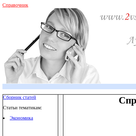
Справочник
Сборник статей
Спр
Статьи тематикам:
Экономика