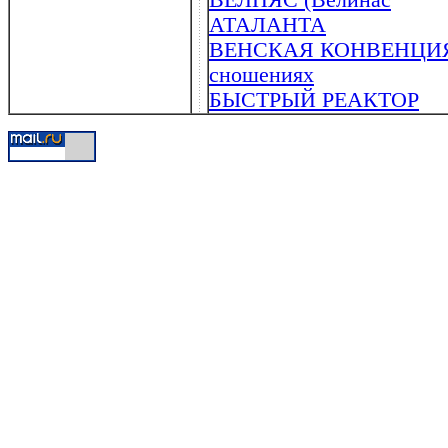
АТАЛАНТА
ВЕНСКАЯ КОНВЕНЦИЯ 1
сношениях
БЫСТРЫЙ РЕАКТОР