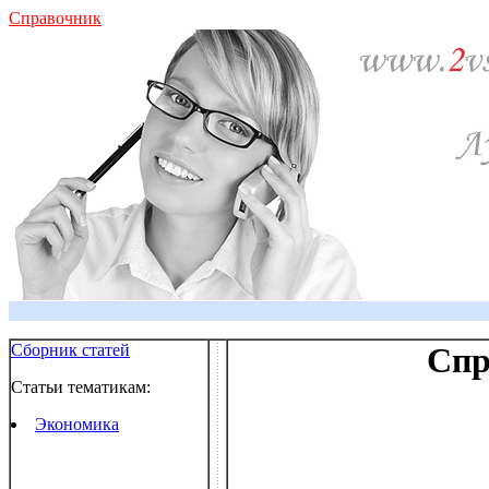
Справочник
Сборник статей
Спр
Статьи тематикам:
Экономика