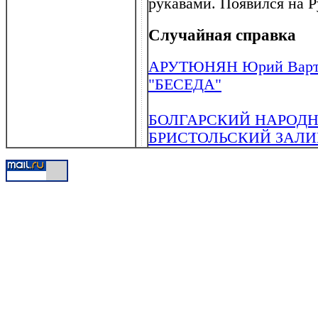
рукавами. Появился на Ру
Случайная справка
АРУТЮНЯН Юрий Вартан
"БЕСЕДА"
БОЛГАРСКИЙ НАРОД
БРИСТОЛЬСКИЙ ЗАЛИВ 