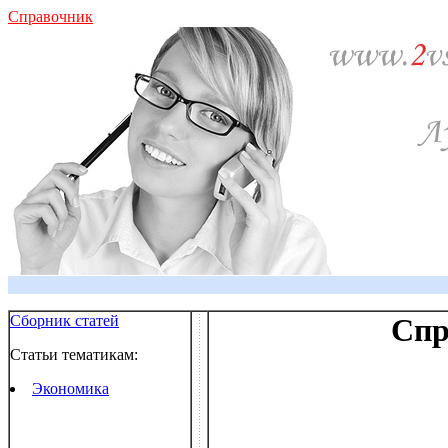
Справочник
Сборник статей
Спр
Статьи тематикам:
Экономика