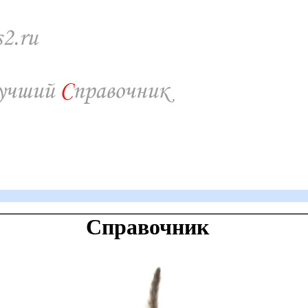
Справочник