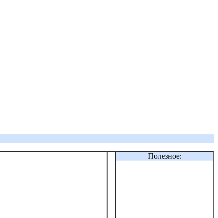
Полезное: