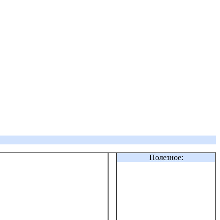
Полезное: