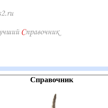
Справочник