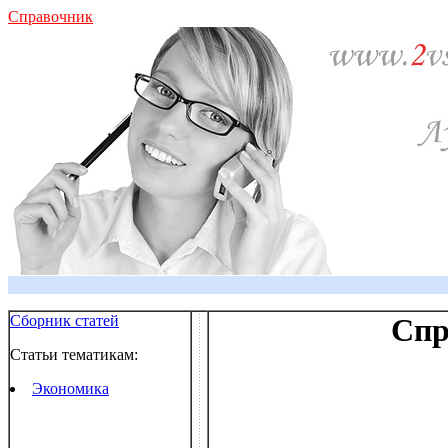
Справочник
Сборник статей
Спр
Статьи тематикам:
Экономика