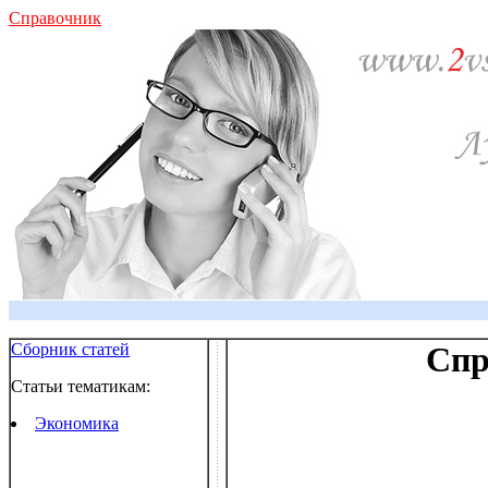
Справочник
Сборник статей
Спр
Статьи тематикам:
Экономика