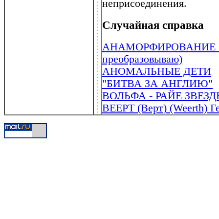
неприсоединения.
Случайная справка
АНАМОРФИРОВАНИЕ (от 
преобразовываю)
АНОМАЛЬНЫЕ ДЕТИ
"БИТВА ЗА АНГЛИЮ"
ВОЛЬФА - РАЙЕ ЗВЕЗ
ВЕЕРТ (Верт) (Weerth) Ге