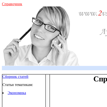
Справочник
Сборник статей
Спр
Статьи тематикам:
Экономика