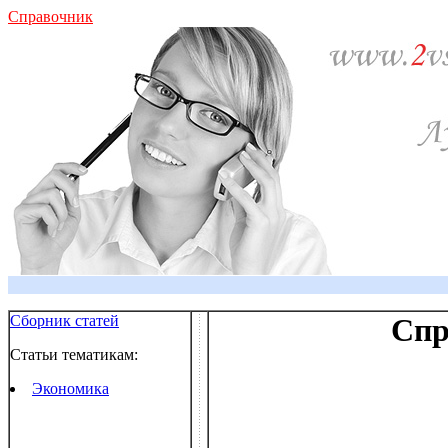
Справочник
Сборник статей
Спр
Статьи тематикам:
Экономика