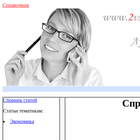
Справочник
Сборник статей
Спр
Статьи тематикам:
Экономика