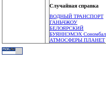
Случайная справка
ВОДНЫЙ ТРАНСПОРТ
ГАНЬЧЖОУ
БЕЛОЯРСКИЙ
БУЯННЭМЭХ Сономбалж
АТМОСФЕРЫ ПЛАНЕТ