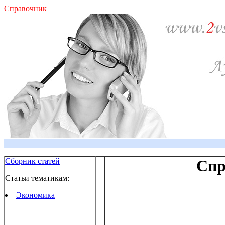
Справочник
Сборник статей
Спр
Статьи тематикам:
Экономика