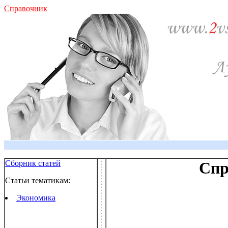
Справочник
Сборник статей
Спр
Статьи тематикам:
Экономика