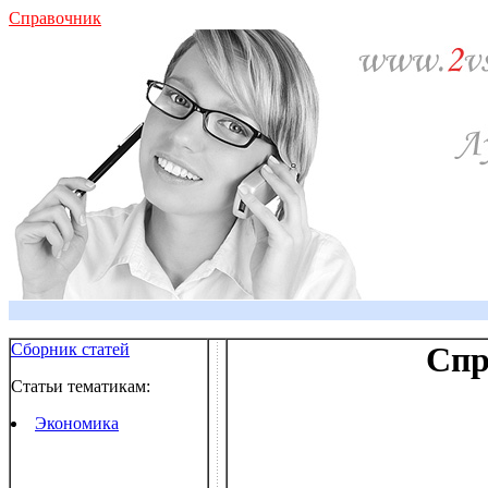
Справочник
Сборник статей
Спр
Статьи тематикам:
Экономика