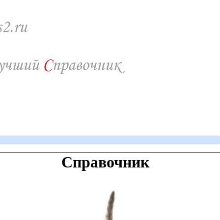
Справочник