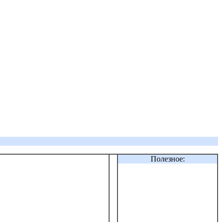
Полезное: