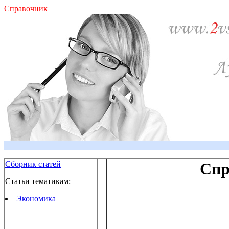
Справочник
Сборник статей
Спр
Статьи тематикам:
Экономика