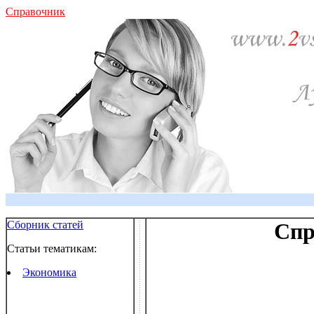
Справочник
Сборник статей
Спр
Статьи тематикам:
Экономика