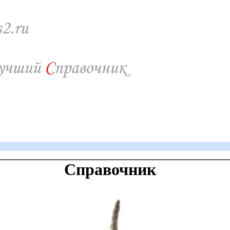
Справочник