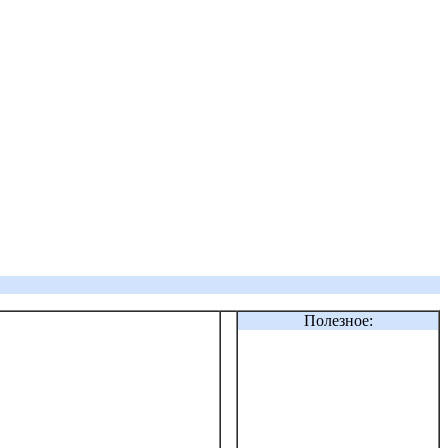
Полезное: