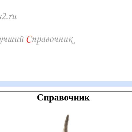
Справочник