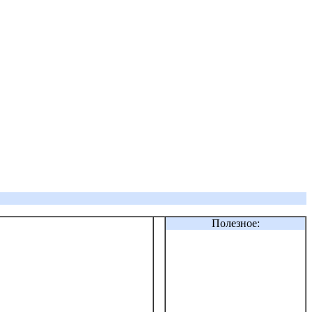
Полезное: