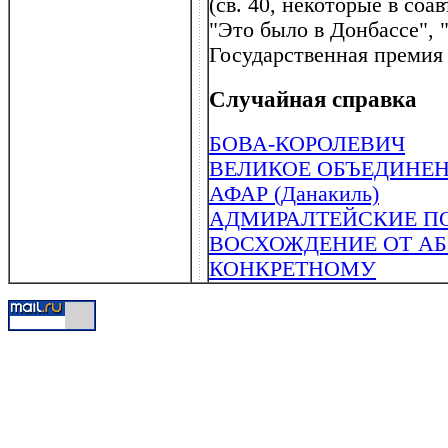
(св. 40, некоторые в соа
"Это было в Донбассе", 
Государственная премия
Случайная справка
БОВА-КОРОЛЕВИЧ
ВЕЛИКОЕ ОБЪЕДИНЕ
АФАР (Данакиль)
АДМИРАЛТЕЙСКИЕ П
ВОСХОЖДЕНИЕ ОТ АБ
КОНКРЕТНОМУ