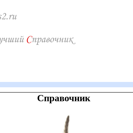
Справочник