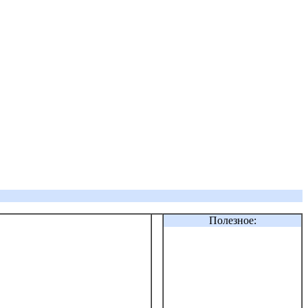
Полезное: