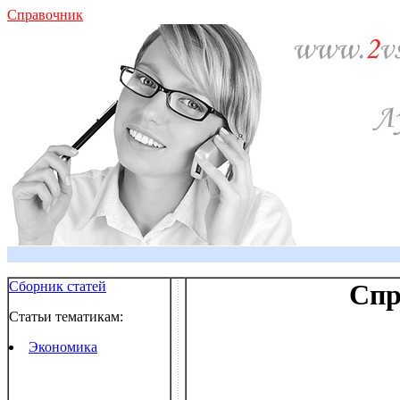
Справочник
Сборник статей
Спр
Статьи тематикам:
Экономика