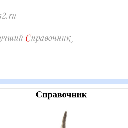
Справочник