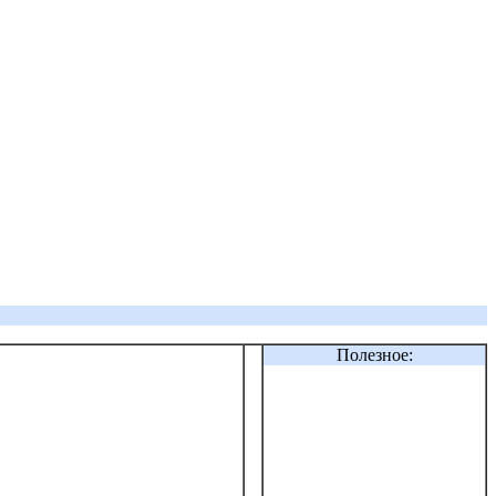
Полезное: