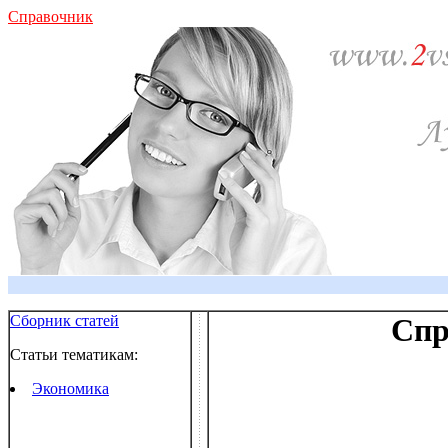
Справочник
Сборник статей
Спр
Статьи тематикам:
Экономика