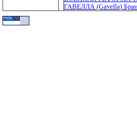
ГАВЕЛЛА (Gavella) Бран