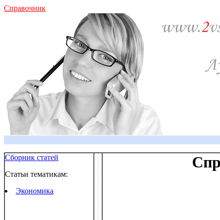
Справочник
Сборник статей
Спр
Статьи тематикам:
Экономика