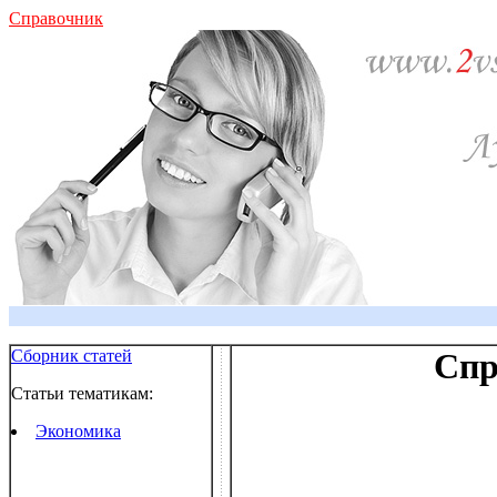
Справочник
Сборник статей
Спр
Статьи тематикам:
Экономика