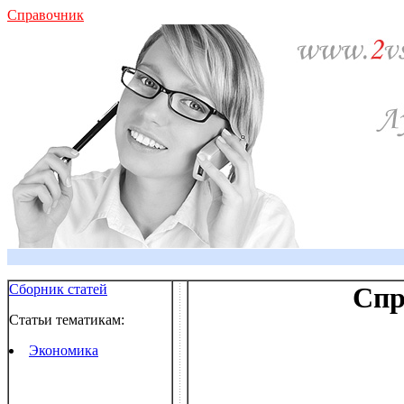
Справочник
Сборник статей
Спр
Статьи тематикам:
Экономика