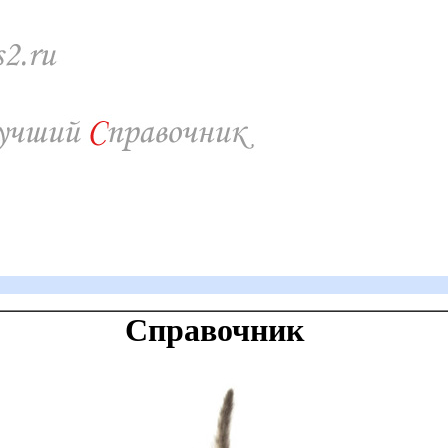
Справочник