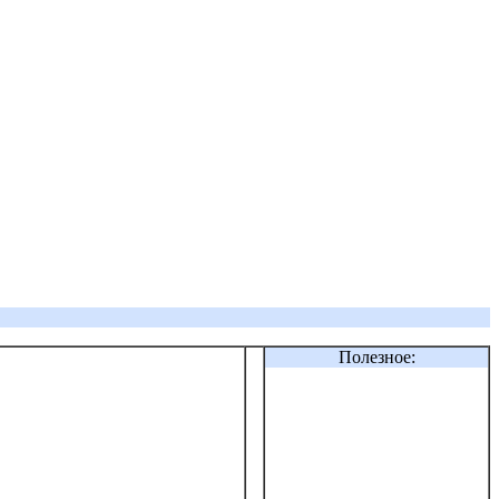
Полезное: