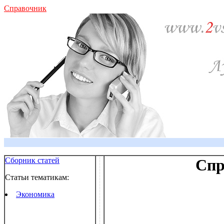
Справочник
Сборник статей
Спр
Статьи тематикам:
Экономика