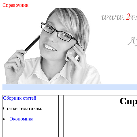
Справочник
Сборник статей
Спр
Статьи тематикам:
Экономика