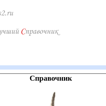
Справочник