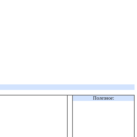
Полезное: