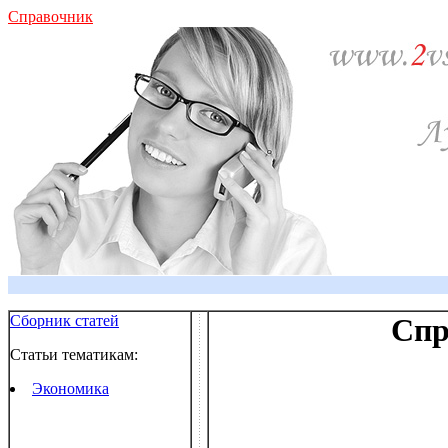
Справочник
Сборник статей
Спр
Статьи тематикам:
Экономика