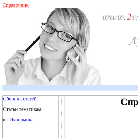
Справочник
Сборник статей
Спр
Статьи тематикам:
Экономика