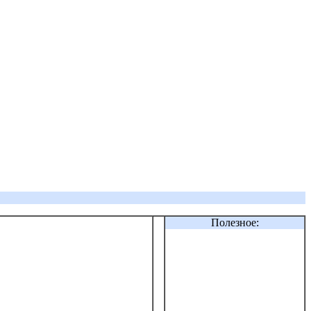
Полезное: