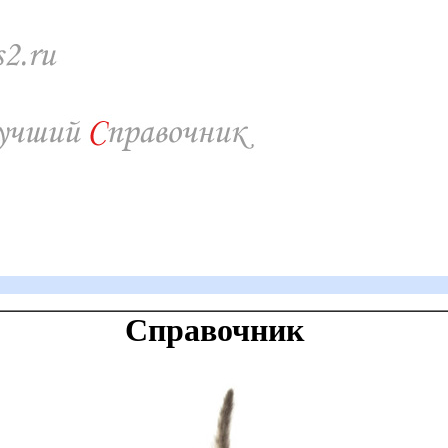
Справочник