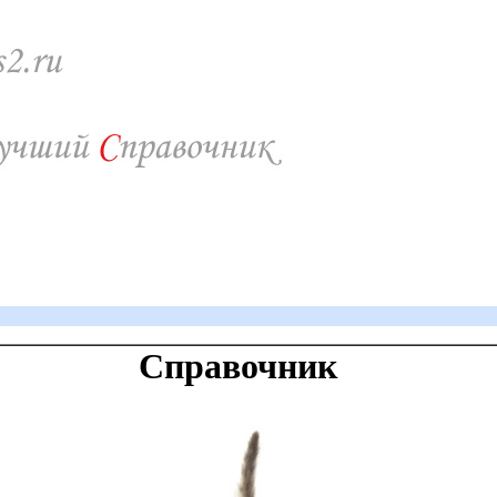
Справочник