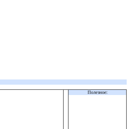
Полезное: