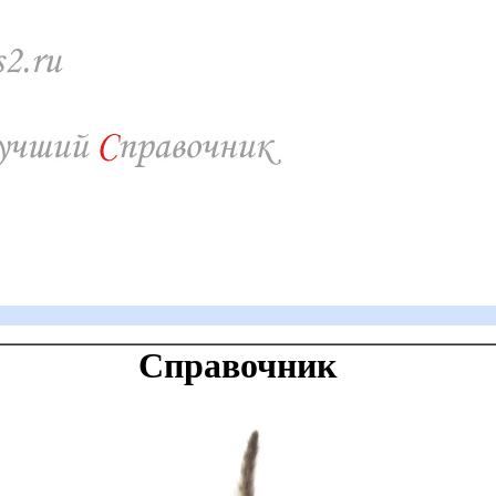
Справочник