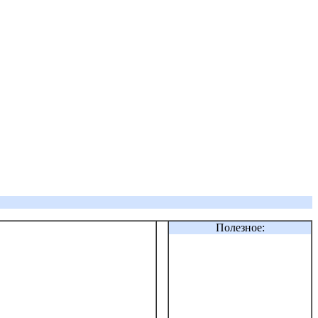
Полезное: