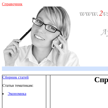
Справочник
Сборник статей
Спр
Статьи тематикам:
Экономика