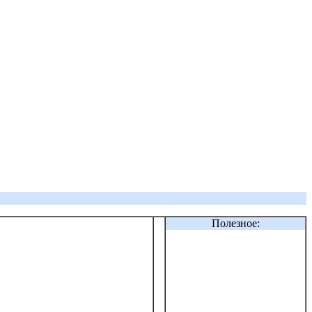
Полезное: