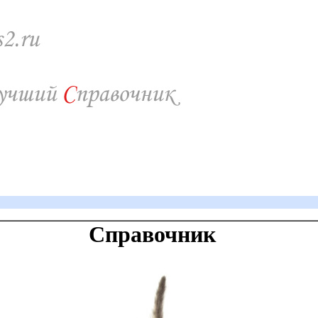
Справочник