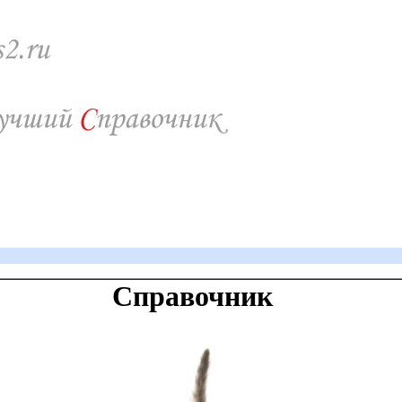
Справочник