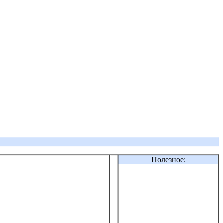
Полезное: