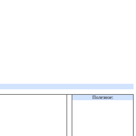
Полезное: