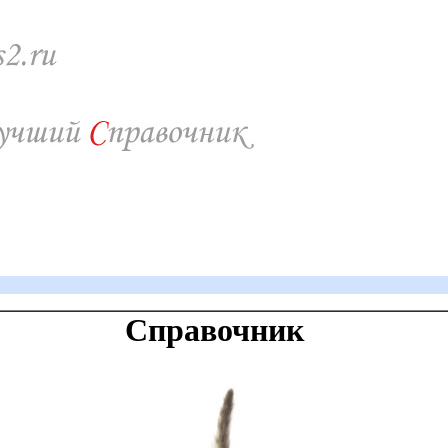
Справочник