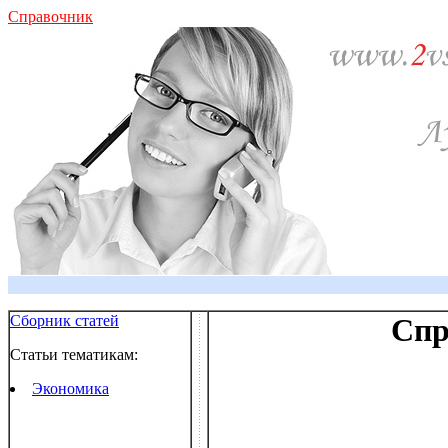
Справочник
Сборник статей
Спр
Статьи тематикам:
Экономика