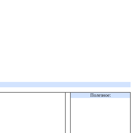
Полезное: