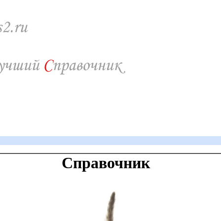
Справочник