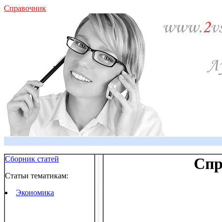
Справочник
Сборник статей
Спр
Статьи тематикам:
Экономика