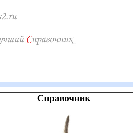
Справочник