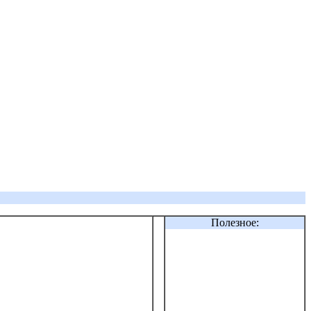
Полезное: